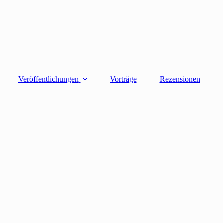
Veröffentlichungen
Vorträge
Rezensionen