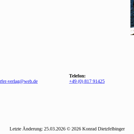
Telefon:
rfer-verlag@web.de
+49 (0) 817 91425
Letzte Änderung: 25.03.2026 © 2026 Konrad Dietzfelbinger