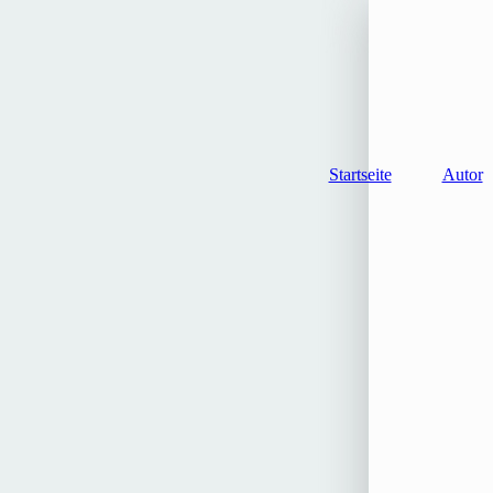
Startseite
Autor