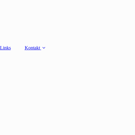
Links
Kontakt