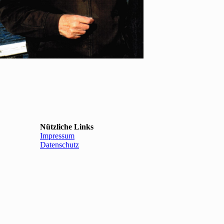
Nützliche Links
Impressum
Datenschutz