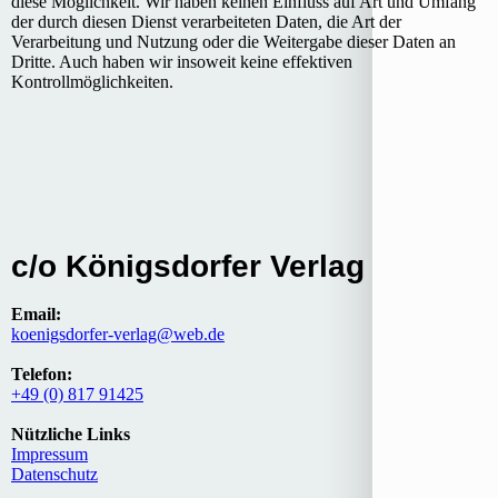
diese Möglichkeit. Wir haben keinen Einfluss auf Art und Umfang
der durch diesen Dienst verarbeiteten Daten, die Art der
Verarbeitung und Nutzung oder die Weitergabe dieser Daten an
Dritte. Auch haben wir insoweit keine effektiven
Kontrollmöglichkeiten.
c/o Königsdorfer Verlag
Email:
koenigsdorfer-verlag@web.de
Telefon:
+49 (0) 817 91425
Nützliche Links
Impressum
Datenschutz