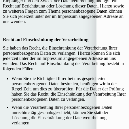
Empfänger und den Zweck der Datenverarbeitung und ggf. ein
Recht auf Berichtigung oder Löschung dieser Daten. Hierzu sowie
zu weiteren Fragen zum Thema personenbezogene Daten können
Sie sich jederzeit unter der im Impressum angegebenen Adresse an
uns wenden.
Recht auf Einschränkung der Verarbeitung
Sie haben das Recht, die Einschränkung der Verarbeitung Ihrer
personenbezogenen Daten zu verlangen. Hierzu können Sie sich
jederzeit unter der im Impressum angegebenen Adresse an uns
wenden. Das Recht auf Einschränkung der Verarbeitung besteht in
folgenden Fällen:
Wenn Sie die Richtigkeit Ihrer bei uns gespeicherten
personenbezogenen Daten bestreiten, benötigen wir in der
Regel Zeit, um dies zu überprüfen. Für die Dauer der Prüfung
haben Sie das Recht, die Einschränkung der Verarbeitung Ihrer
personenbezogenen Daten zu verlangen.
Wenn die Verarbeitung Ihrer personenbezogenen Daten
unrechtmäßig geschah/geschieht, können Sie statt der
Löschung die Einschränkung der Datenverarbeitung
verlangen.