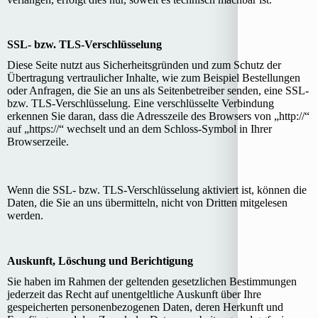
SSL- bzw. TLS-Verschlüsselung
Diese Seite nutzt aus Sicherheitsgründen und zum Schutz der
Übertragung vertraulicher Inhalte, wie zum Beispiel Bestellungen
oder Anfragen, die Sie an uns als Seitenbetreiber senden, eine SSL-
bzw. TLS-Verschlüsselung. Eine verschlüsselte Verbindung
erkennen Sie daran, dass die Adresszeile des Browsers von „http://“
auf „https://“ wechselt und an dem Schloss-Symbol in Ihrer
Browserzeile.
Wenn die SSL- bzw. TLS-Verschlüsselung aktiviert ist, können die
Daten, die Sie an uns übermitteln, nicht von Dritten mitgelesen
werden.
Auskunft, Löschung und Berichtigung
Sie haben im Rahmen der geltenden gesetzlichen Bestimmungen
jederzeit das Recht auf unentgeltliche Auskunft über Ihre
gespeicherten personenbezogenen Daten, deren Herkunft und