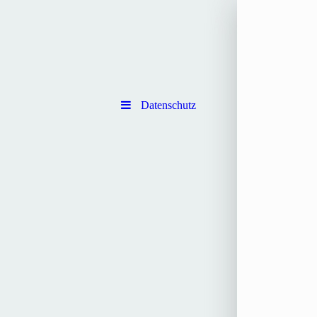
Datenschutz