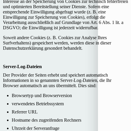
Interesse an der Speicherung von Cookies zur technisch fehlerfreien
und optimierten Bereitstellung seiner Dienste. Sofern eine
entsprechende Einwilligung abgefragt wurde (z. B. eine
Einwilligung zur Speicherung von Cookies), erfolgt die
Verarbeitung ausschließlich auf Grundlage von Art. 6 Abs. 1 lit. a
DSGVO; die Einwilligung ist jederzeit widerrufbar.
Soweit andere Cookies (z. B. Cookies zur Analyse Ihres
Surfverhaltens) gespeichert werden, werden diese in dieser
Datenschutzerklärung gesondert behandelt.
Server-Log-Dateien
Der Provider der Seiten erhebt und speichert automatisch
Informationen in so genannten Server-Log-Dateien, die Ihr
Browser automatisch an uns übermittelt. Dies sind:
Browsertyp und Browserversion
verwendetes Betriebssystem
Referrer URL
Hostname des zugreifenden Rechners
Uhrzeit der Serveranfrage