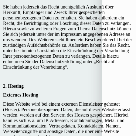
Sie haben jederzeit das Recht unentgeltlich Auskunft über
Herkunft, Empfänger und Zweck Ihrer gespeicherten
personenbezogenen Daten zu erhalten. Sie haben außerdem ein
Recht, die Berichtigung oder Löschung dieser Daten zu verlangen.
Hierzu sowie zu weiteren Fragen zum Thema Datenschutz können
Sie sich jederzeit unter der im Impressum angegebenen Adresse an
uns wenden. Des Weiteren steht Ihnen ein Beschwerderecht bei der
zuständigen Aufsichtsbehörde zu. Außerdem haben Sie das Recht,
unter bestimmten Umständen die Einschränkung der Verarbeitung
Ihrer personenbezogenen Daten zu verlangen. Details hierzu
entnehmen Sie der Datenschutzerklärung unter „Recht auf
Einschränkung der Verarbeitung“.
2. Hosting
Externes Hosting
Diese Website wird bei einem externen Dienstleister gehostet
(Hoster). Personenbezogenen Daten, die auf dieser Website erfasst
werden, werden auf den Servern des Hosters gespeichert. Hierbei
kann es sich v. a. um IP-Adressen, Kontaktanfragen, Meta- und
Kommunikationsdaten, Vertragsdaten, Kontaktdaten, Namen,
Webseitenzugriffe und sonstige Daten, die über eine Website