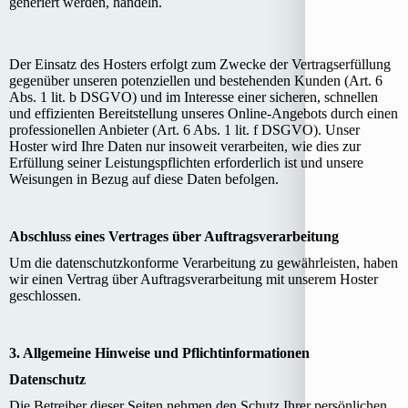
generiert werden, handeln.
Der Einsatz des Hosters erfolgt zum Zwecke der Vertragserfüllung
gegenüber unseren potenziellen und bestehenden Kunden (Art. 6
Abs. 1 lit. b DSGVO) und im Interesse einer sicheren, schnellen
und effizienten Bereitstellung unseres Online-Angebots durch einen
professionellen Anbieter (Art. 6 Abs. 1 lit. f DSGVO). Unser
Hoster wird Ihre Daten nur insoweit verarbeiten, wie dies zur
Erfüllung seiner Leistungspflichten erforderlich ist und unsere
Weisungen in Bezug auf diese Daten befolgen.
Abschluss eines Vertrages über Auftragsverarbeitung
Um die datenschutzkonforme Verarbeitung zu gewährleisten, haben
wir einen Vertrag über Auftragsverarbeitung mit unserem Hoster
geschlossen.
3. Allgemeine Hinweise und Pflichtinformationen
Datenschutz
Die Betreiber dieser Seiten nehmen den Schutz Ihrer persönlichen