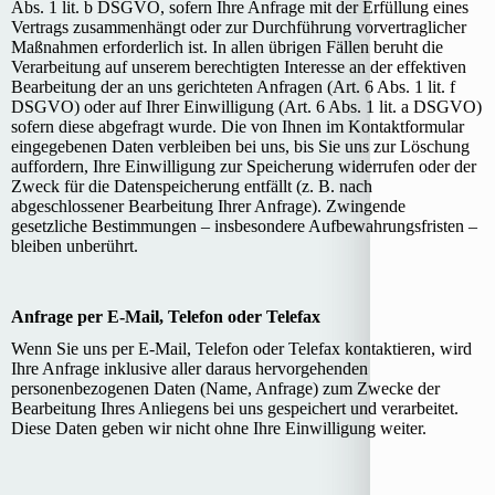
Abs. 1 lit. b DSGVO, sofern Ihre Anfrage mit der Erfüllung eines
Vertrags zusammenhängt oder zur Durchführung vorvertraglicher
Maßnahmen erforderlich ist. In allen übrigen Fällen beruht die
Verarbeitung auf unserem berechtigten Interesse an der effektiven
Bearbeitung der an uns gerichteten Anfragen (Art. 6 Abs. 1 lit. f
DSGVO) oder auf Ihrer Einwilligung (Art. 6 Abs. 1 lit. a DSGVO)
sofern diese abgefragt wurde. Die von Ihnen im Kontaktformular
eingegebenen Daten verbleiben bei uns, bis Sie uns zur Löschung
auffordern, Ihre Einwilligung zur Speicherung widerrufen oder der
Zweck für die Datenspeicherung entfällt (z. B. nach
abgeschlossener Bearbeitung Ihrer Anfrage). Zwingende
gesetzliche Bestimmungen – insbesondere Aufbewahrungsfristen –
bleiben unberührt.
Anfrage per E-Mail, Telefon oder Telefax
Wenn Sie uns per E-Mail, Telefon oder Telefax kontaktieren, wird
Ihre Anfrage inklusive aller daraus hervorgehenden
personenbezogenen Daten (Name, Anfrage) zum Zwecke der
Bearbeitung Ihres Anliegens bei uns gespeichert und verarbeitet.
Diese Daten geben wir nicht ohne Ihre Einwilligung weiter.