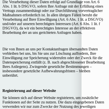
Die Verarbeitung dieser Daten erfolgt auf Grundlage von Art. 6
Abs. 1 lit. b DSGVO, sofern Ihre Anfrage mit der Erfüllung eines
Vertrags zusammenhängt oder zur Durchführung vorvertraglicher
Maßnahmen erforderlich ist. In allen übrigen Fällen beruht die
Verarbeitung auf Ihrer Einwilligung (Art. 6 Abs. 1 lit. a DSGVO)
und/oder auf unseren berechtigten Interessen (Art. 6 Abs. 1 lit. f
DSGVO), da wir ein berechtigtes Interesse an der effektiven
Bearbeitung der an uns gerichteten Anfragen haben.
Die von Ihnen an uns per Kontaktanfragen übersandten Daten
verbleiben bei uns, bis Sie uns zur Löschung auffordern, Ihre
Einwilligung zur Speicherung widerrufen oder der Zweck für die
Datenspeicherung entfällt (z. B. nach abgeschlossener Bearbeitung
Ihres Anliegens). Zwingende gesetzliche Bestimmungen –
insbesondere gesetzliche Aufbewahrungsfristen – bleiben
unberührt.
Registrierung auf dieser Website
Sie können sich auf dieser Website registrieren, um zusätzliche
Funktionen auf der Seite zu nutzen. Die dazu eingegebenen Daten
verwenden wir nur zum Zwecke der Nutzung des jeweiligen