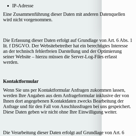
IP-Adresse
Eine Zusammenführung dieser Daten mit anderen Datenquellen
wird nicht vorgenommen.
Die Erfassung dieser Daten erfolgt auf Grundlage von Art. 6 Abs. 1
lit. f DSGVO. Der Websitebetreiber hat ein berechtigtes Interesse
an der technisch fehlerfreien Darstellung und der Optimierung
seiner Website – hierzu müssen die Server-Log-Files erfasst
werden.
Kontaktformular
Wenn Sie uns per Kontaktformular Anfragen zukommen lassen,
werden Ihre Angaben aus dem Anfrageformular inklusive der von
Ihnen dort angegebenen Kontaktdaten zwecks Bearbeitung der
Anfrage und für den Fall von Anschlussfragen bei uns gespeichert.
Diese Daten geben wir nicht ohne Ihre Einwilligung weiter.
Die Verarbeitung dieser Daten erfolgt auf Grundlage von Art. 6