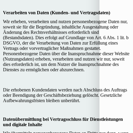
Verarbeiten von Daten (Kunden- und Vertragsdaten)
Wir erheben, verarbeiten und nutzen personenbezogene Daten nur,
soweit sie für die Begründung, inhaltliche Ausgestaltung oder
Änderung des Rechtsverhältnisses erforderlich sind
(Bestandsdaten). Dies erfolgt auf Grundlage von Art. 6 Abs. 1 lit. b
DSGVO, der die Verarbeitung von Daten zur Erfüllung eines
Vertrags oder vorvertraglicher Maßnahmen gestattet.
Personenbezogene Daten über die Inanspruchnahme dieser Website
(Nutzungsdaten) erheben, verarbeiten und nutzen wir nur, soweit
dies erforderlich ist, um dem Nutzer die Inanspruchnahme des
Dienstes zu ermöglichen oder abzurechnen.
Die erhobenen Kundendaten werden nach Abschluss des Auftrags
oder Beendigung der Geschäftsbeziehung gelöscht. Gesetzliche
Aufbewahrungsfristen bleiben unberührt.
Datenübermittlung bei Vertragsschluss für Dienstleistungen
und digitale Inhalte