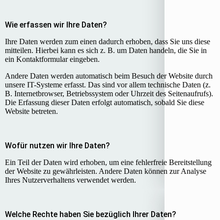
Wie erfassen wir Ihre Daten?
Ihre Daten werden zum einen dadurch erhoben, dass Sie uns diese
mitteilen. Hierbei kann es sich z. B. um Daten handeln, die Sie in
ein Kontaktformular eingeben.
Andere Daten werden automatisch beim Besuch der Website durch
unsere IT-Systeme erfasst. Das sind vor allem technische Daten (z.
B. Internetbrowser, Betriebssystem oder Uhrzeit des Seitenaufrufs).
Die Erfassung dieser Daten erfolgt automatisch, sobald Sie diese
Website betreten.
Wofür nutzen wir Ihre Daten?
Ein Teil der Daten wird erhoben, um eine fehlerfreie Bereitstellung
der Website zu gewährleisten. Andere Daten können zur Analyse
Ihres Nutzerverhaltens verwendet werden.
Welche Rechte haben Sie bezüglich Ihrer Daten?