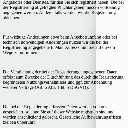
Angebotes oder Dienstes, für den Sie sich registriert haben. Die bei
der Registrierung abgefragten Pflichtangaben müssen vollständig
angegeben werden. Anderenfalls werden wir die Registrierung
ablehnen.
Für wichtige Änderungen etwa beim Angebotsumfang oder bei
technisch notwendigen Änderungen nutzen wir die bei der
Registrierung angegebene E-Mail-Adresse, um Sie auf diesem
Wege zu informieren.
Die Verarbeitung der bei der Registrierung eingegebenen Daten
erfolgt zum Zwecke der Durchführung des durch die Registrierung
begründeten Nutzungsverhältnisses und ggf. zur Anbahnung
weiterer Verträge (Art. 6 Abs. 1 lit. b DSGVO).
Die bei der Registrierung erfassten Daten werden von uns
gespeichert, solange Sie auf dieser Website registriert sind und
werden anschließend gelöscht. Gesetzliche Aufbewahrungsfristen
bleiben unberührt.