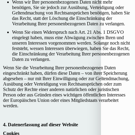
Wenn wir Ihre personenbezogenen Daten nicht mehr
benötigen, Sie sie jedoch zur Ausübung, Verteidigung oder
Geltendmachung von Rechtsansprüchen benötigen, haben Sie
das Recht, statt der Löschung die Einschränkung der
Verarbeitung Ihrer personenbezogenen Daten zu verlangen.
Wenn Sie einen Widerspruch nach Art. 21 Abs. 1 DSGVO
eingelegt haben, muss eine Abwägung zwischen Ihren und
unseren Interessen vorgenommen werden. Solange noch nicht
feststeht, wessen Interessen überwiegen, haben Sie das Recht,
die Einschränkung der Verarbeitung Ihrer personenbezogenen
Daten zu verlangen.
Wenn Sie die Verarbeitung Ihrer personenbezogenen Daten
eingeschränkt haben, dürfen diese Daten – von ihrer Speicherung
abgesehen – nur mit Ihrer Einwilligung oder zur Geltendmachung,
Ausübung oder Verteidigung von Rechtsansprüchen oder zum
Schutz der Rechte einer anderen natürlichen oder juristischen
Person oder aus Gründen eines wichtigen öffentlichen Interesses
der Europäischen Union oder eines Mitgliedstaats verarbeitet
werden.
4. Datenerfassung auf dieser Website
Cookies