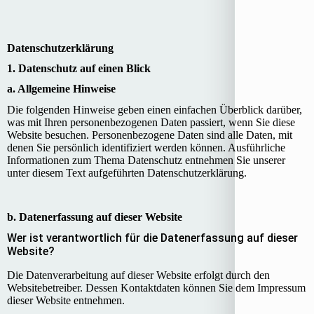
Daten­­schutz­­erklärung
1. Datenschutz auf einen Blick
a. Allgemeine Hinweise
Die folgenden Hinweise geben einen einfachen Überblick darüber,
was mit Ihren personenbezogenen Daten passiert, wenn Sie diese
Website besuchen. Personenbezogene Daten sind alle Daten, mit
denen Sie persönlich identifiziert werden können. Ausführliche
Informationen zum Thema Datenschutz entnehmen Sie unserer
unter diesem Text aufgeführten Datenschutzerklärung.
b. Datenerfassung auf dieser Website
Wer ist verantwortlich für die Datenerfassung auf dieser
Website?
Die Datenverarbeitung auf dieser Website erfolgt durch den
Websitebetreiber. Dessen Kontaktdaten können Sie dem Impressum
dieser Website entnehmen.