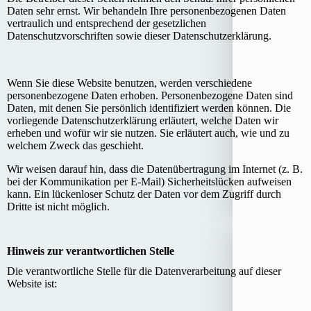
Daten sehr ernst. Wir behandeln Ihre personenbezogenen Daten
vertraulich und entsprechend der gesetzlichen
Datenschutzvorschriften sowie dieser Datenschutzerklärung.
Wenn Sie diese Website benutzen, werden verschiedene
personenbezogene Daten erhoben. Personenbezogene Daten sind
Daten, mit denen Sie persönlich identifiziert werden können. Die
vorliegende Datenschutzerklärung erläutert, welche Daten wir
erheben und wofür wir sie nutzen. Sie erläutert auch, wie und zu
welchem Zweck das geschieht.
Wir weisen darauf hin, dass die Datenübertragung im Internet (z. B.
bei der Kommunikation per E-Mail) Sicherheitslücken aufweisen
kann. Ein lückenloser Schutz der Daten vor dem Zugriff durch
Dritte ist nicht möglich.
Hinweis zur verantwortlichen Stelle
Die verantwortliche Stelle für die Datenverarbeitung auf dieser
Website ist: